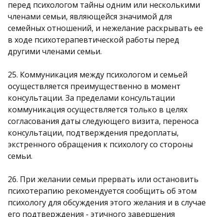
перед психологом тайны одним или несколькими
членами семьи, являющейся значимой для
семейных отношений, и нежелание раскрывать ее
в ходе психотерапевтической работы перед
другими членами семьи.
25. Коммуникация между психологом и семьей
осуществляется преимущественно в момент
консультации. За пределами консультации
коммуникация осуществляется только в целях
согласования даты следующего визита, переноса
консультации, подтверждения предоплаты,
экстренного обращения к психологу со стороны
семьи.
26. При желании семьи прервать или остановить
психотерапию рекомендуется сообщить об этом
психологу для обсуждения этого желания и в случае
его подтверждения - этичного завершения