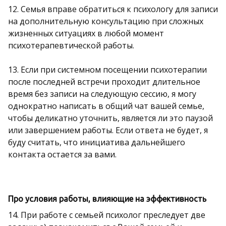
12. Семья вправе обратиться к психологу для записи
на дополнительную консультацию при сложных
жизненных ситуациях в любой момент
психотерапевтической работы.
13. Если при системном посещении психотерапии
после последней встречи проходит длительное
время без записи на следующую сессию, я могу
однократно написать в общий чат вашей семье,
чтобы деликатно уточнить, является ли это паузой
или завершением работы. Если ответа не будет, я
буду считать, что инициатива дальнейшего
контакта остается за вами.
Про условия работы, влияющие на эффективность
14. При работе с семьей психолог преследует две