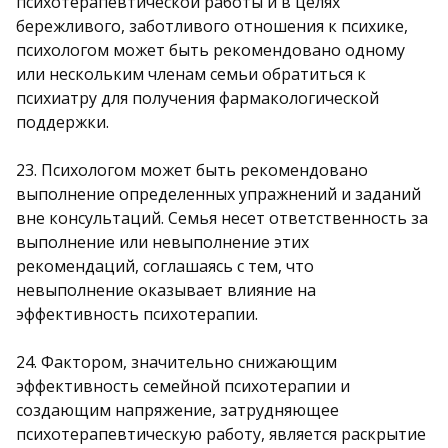
психотерапевтической работы и в целях
бережливого, заботливого отношения к психике,
психологом может быть рекомендовано одному
или нескольким членам семьи обратиться к
психиатру для получения фармакологической
поддержки.
23. Психологом может быть рекомендовано
выполнение определенных упражнений и заданий
вне консультаций. Семья несет ответственность за
выполнение или невыполнение этих
рекомендаций, соглашаясь с тем, что
невыполнение оказывает влияние на
эффективность психотерапии.
24. Фактором, значительно снижающим
эффективность семейной психотерапии и
создающим напряжение, затрудняющее
психотерапевтическую работу, является раскрытие