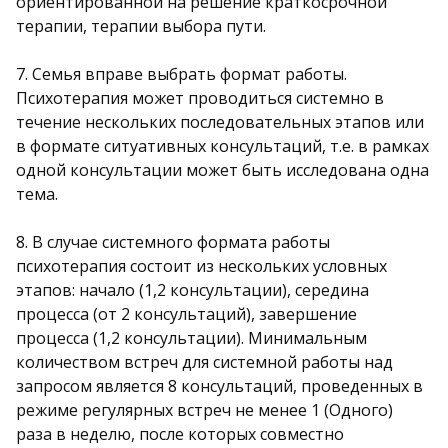
ориентированной на решение краткосрочной
терапии, терапии выбора пути.
7. Семья вправе выбрать формат работы.
Психотерапия может проводиться системно в
течение нескольких последовательных этапов или
в формате ситуативных консультаций, т.е. в рамках
одной консультации может быть исследована одна
тема.
8. В случае системного формата работы
психотерапия состоит из нескольких условных
этапов: начало (1,2 консультации), середина
процесса (от 2 консультаций), завершение
процесса (1,2 консультации). Минимальным
количеством встреч для системной работы над
запросом является 8 консультаций, проведенных в
режиме регулярных встреч не менее 1 (Одного)
раза в неделю, после которых совместно