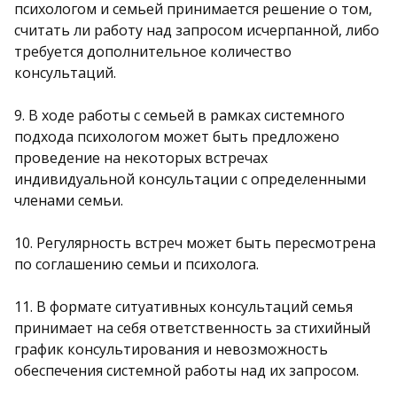
психологом и семьей принимается решение о том,
считать ли работу над запросом исчерпанной, либо
требуется дополнительное количество
консультаций.
9. В ходе работы с семьей в рамках системного
подхода психологом может быть предложено
проведение на некоторых встречах
индивидуальной консультации с определенными
членами семьи.
10. Регулярность встреч может быть пересмотрена
по соглашению семьи и психолога.
11. В формате ситуативных консультаций семья
принимает на себя ответственность за стихийный
график консультирования и невозможность
обеспечения системной работы над их запросом.