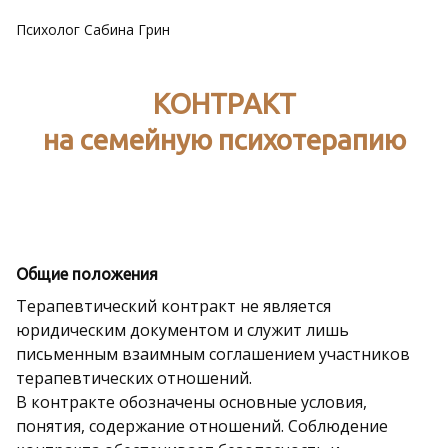
Психолог Сабина Грин
КОНТРАКТ
на семейную психотерапию
Общие положения
Терапевтический контракт не является
юридическим документом и служит лишь
письменным взаимным соглашением участников
терапевтических отношений.
В контракте обозначены основные условия,
понятия, содержание отношений. Соблюдение