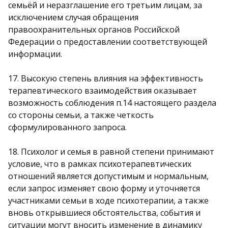
семьёй и неразглашение его третьим лицам, за
исключением случая обращения
правоохранительных органов Российской
Федерации о предоставлении соответствующей
информации.
17. Высокую степень влияния на эффективность
терапевтического взаимодействия оказывает
возможность соблюдения п.14 настоящего раздела
со стороны семьи, а также четкость
сформулированного запроса.
18. Психолог и семья в равной степени принимают
условие, что в рамках психотерапевтических
отношений является допустимым и нормальным,
если запрос изменяет свою форму и уточняется
участниками семьи в ходе психотерапии, а также
вновь открывшиеся обстоятельства, события и
ситуации могут вносить изменение в динамику