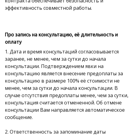
контракта обеспечивает безопасность и
эффективность совместной работы.
Про запись на консультацию, её длительность и
оплату
1. Дата и время консультаций согласовывается
заранее, не менее, чем за сутки до начала
консультации. Подтверждением явки на
консультацию является внесение предоплаты за
консультацию в размере 100% её стоимости не
менее, чем за сутки до начала консультации. В
случае отсутствия предоплаты менее, чем за сутки,
консультация считается отмененной. Об отмене
консультации Вам направляется автоматическое
сообщение.
2. Ответственность за запоминание даты