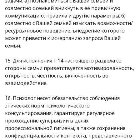
задачи: а) познакомиться с Вашей семьей и
совместно с семьей вникнуть в её привычную
коммуникацию, правила и другие параметры; б)
совместно с Вашей семьей изыскать возможности/
ресурсы/новое поведение, внедрение которого
может привести к исчерпанию запроса Вашей
семьи.
15. Для исполнения п.14 настоящего раздела со
стороны семьи приветствуется мотивированность,
открытость, честность, включенность во
взаимодействие.
16. Психолог несет обязательство соблюдения
этических норм психологического
консультирования, гарантирует регулярное
прохождение супервизии в целях
профессиональной гигиены, а также сохранения
конфиденциальности контекста, представленного