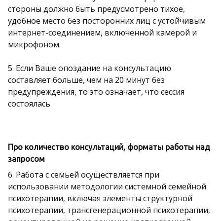
стороны должно быть предусмотрено тихое,
удобное место без посторонних лиц с устойчивым
интернет-соединением, включенной камерой и
микрофоном.
5. Если Ваше опоздание на консультацию
составляет больше, чем на 20 минут без
предупреждения, то это означает, что сессия
состоялась.
Про количество консультаций, форматы работы над
запросом
6. Работа с семьей осуществляется при
использовании методологии системной семейной
психотерапии, включая элементы структурной
психотерапии, трансгенерационной психотерапии,