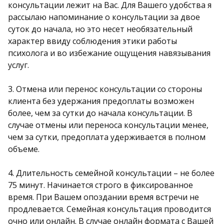
консультации лежит на Вас. Для Вашего удобства я
рассылаю напоминание о консультации за двое
суток до начала, но это несет необязательный
характер ввиду соблюдения этики работы
психолога и во избежание ощущения навязывания
услуг.
3. Отмена или перенос консультации со стороны
клиента без удержания предоплаты возможен
более, чем за сутки до начала консультации. В
случае отмены или переноса консультации менее,
чем за сутки, предоплата удерживается в полном
объеме.
4. Длительность семейной консультации – не более
75 минут. Начинается строго в фиксированное
время. При Вашем опоздании время встречи не
продлевается. Семейная консультация проводится
очно или онлайн. В случае онлайн формата с Вашей