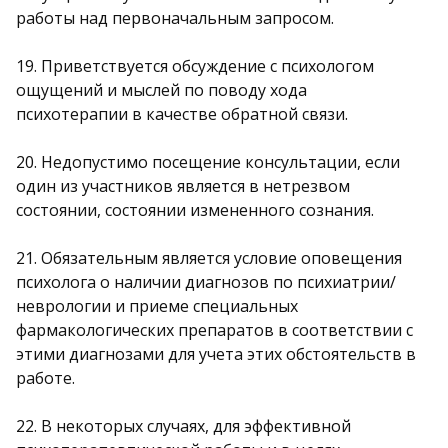
работы над первоначальным запросом.
19. Приветствуется обсуждение с психологом
ощущений и мыслей по поводу хода
психотерапии в качестве обратной связи.
20. Недопустимо посещение консультации, если
один из участников является в нетрезвом
состоянии, состоянии измененного сознания.
21. Обязательным является условие оповещения
психолога о наличии диагнозов по психиатрии/
неврологии и приеме специальных
фармакологических препаратов в соответствии с
этими диагнозами для учета этих обстоятельств в
работе.
22. В некоторых случаях, для эффективной